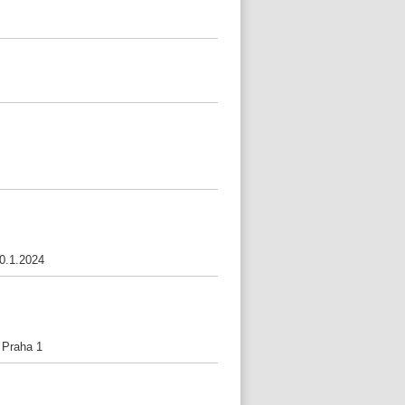
0.1.2024
 Praha 1