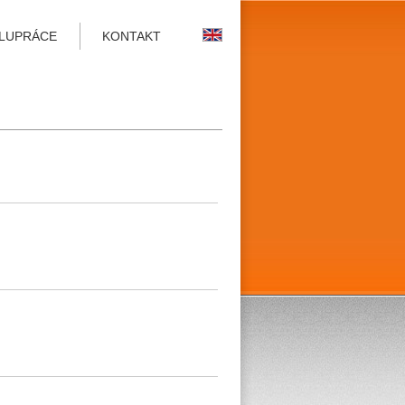
LUPRÁCE
KONTAKT