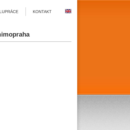
LUPRÁCE
KONTAKT
 mimopraha