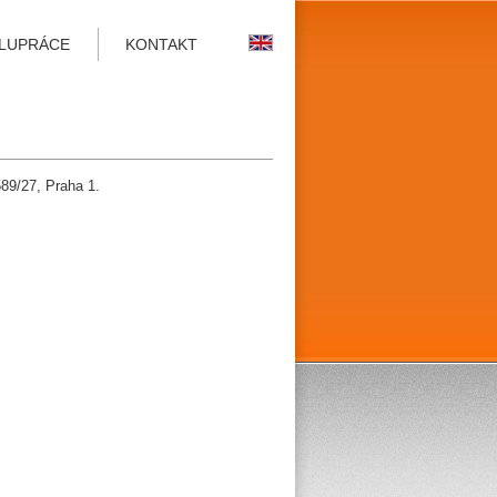
LUPRÁCE
KONTAKT
89/27, Praha 1.