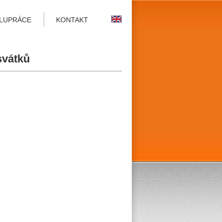
LUPRÁCE
KONTAKT
svátků