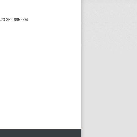
420 352 695 004